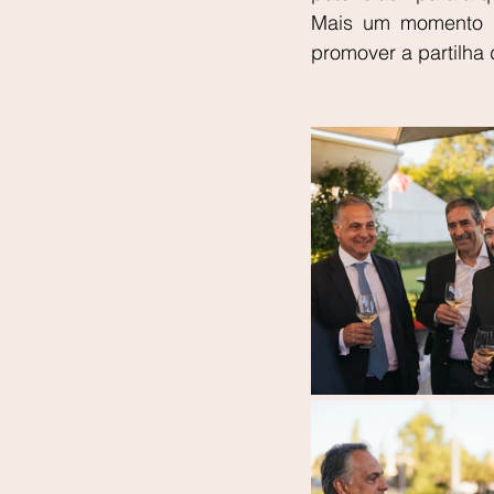
Mais um momento e
promover a partilha