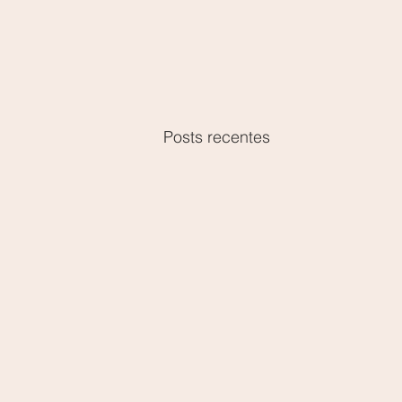
Posts recentes