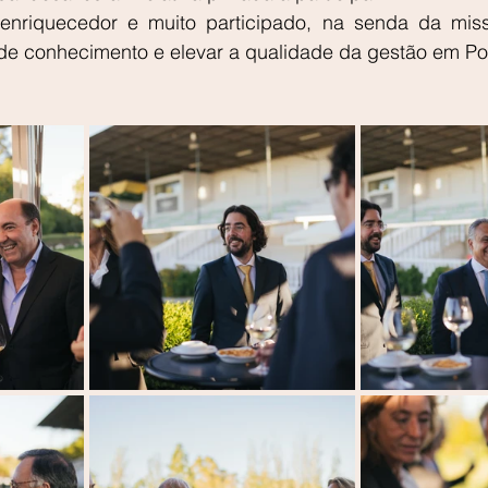
nriquecedor e muito participado, na senda da mis
 de conhecimento e elevar a qualidade da gestão em Po