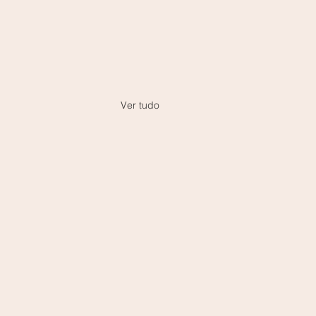
Ver tudo