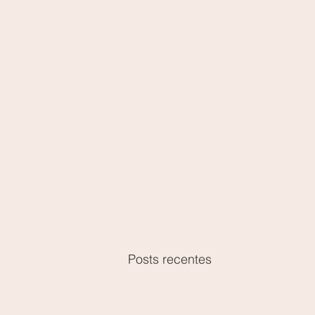
Posts recentes