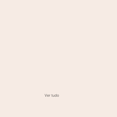
Ver tudo