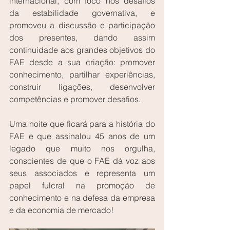
internacional, com foco nos desafios 
da estabilidade governativa, e 
promoveu a discussão e participação 
dos presentes, dando assim 
continuidade aos grandes objetivos do 
FAE desde a sua criação: promover 
conhecimento, partilhar experiências, 
construir ligações, desenvolver 
competências e promover desafios.
Uma noite que ficará para a história do 
FAE e que assinalou 45 anos de um 
legado que muito nos orgulha, 
conscientes de que o FAE dá voz aos 
seus associados e representa um 
papel fulcral na promoção de 
conhecimento e na defesa da empresa 
e da economia de mercado!