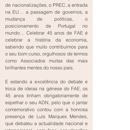
de nacionalizações, o PREC, a entrada 
na EU… a passagem de governos, a 
mudança de políticas, o 
posicionamento de Portugal no 
mundo… Celebrar 45 anos de FAE é 
celebrar a história da economia, 
sabendo que muito contribuímos para 
o seu bom curso, orgulhosos de termos 
como Associados muitas das mais 
brilhantes mentes do nosso país.  
E estando a excelência do debate e 
troca de ideias na génese do FAE, os 
45 anos tinham obrigatoriamente de 
espelhar o seu ADN, pelo que o jantar 
comemorativo contou com a honrosa 
presença de Luís Marques Mendes, 
que debateu a actualidade nacional e 