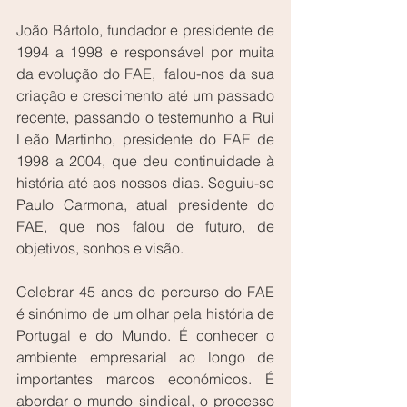
João Bártolo, fundador e presidente de 
1994 a 1998 e responsável por muita 
da evolução do FAE,  falou-nos da sua 
criação e crescimento até um passado 
recente, passando o testemunho a Rui 
Leão Martinho, presidente do FAE de 
1998 a 2004, que deu continuidade à 
história até aos nossos dias. Seguiu-se 
Paulo Carmona, atual presidente do 
FAE, que nos falou de futuro, de 
objetivos, sonhos e visão.
Celebrar 45 anos do percurso do FAE 
é sinónimo de um olhar pela história de 
Portugal e do Mundo. É conhecer o 
ambiente empresarial ao longo de 
importantes marcos económicos. É 
abordar o mundo sindical, o processo 