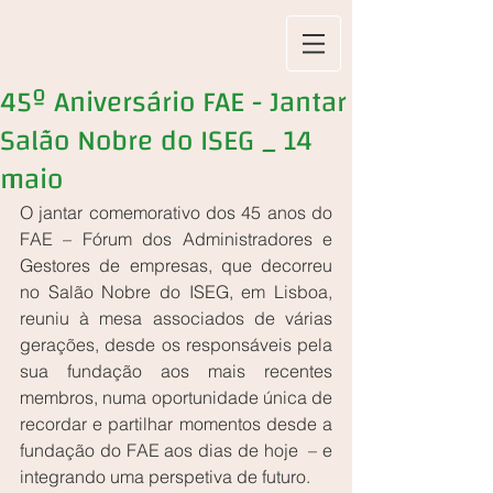
45º Aniversário FAE - Jantar
Salão Nobre do ISEG _ 14
maio
O jantar comemorativo dos 45 anos do 
FAE – Fórum dos Administradores e 
Gestores de empresas, que decorreu 
no Salão Nobre do ISEG, em Lisboa, 
reuniu à mesa associados de várias 
gerações, desde os responsáveis pela 
sua fundação aos mais recentes 
membros, numa oportunidade única de 
recordar e partilhar momentos desde a 
fundação do FAE aos dias de hoje  – e 
integrando uma perspetiva de futuro.