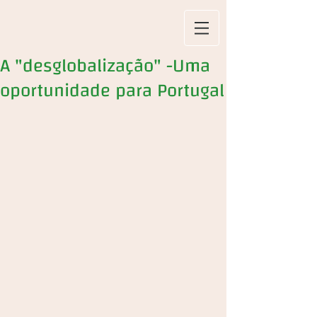
A "desglobalização" -Uma
oportunidade para Portugal