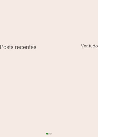
Ver tudo
Posts recentes