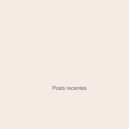
Posts recentes