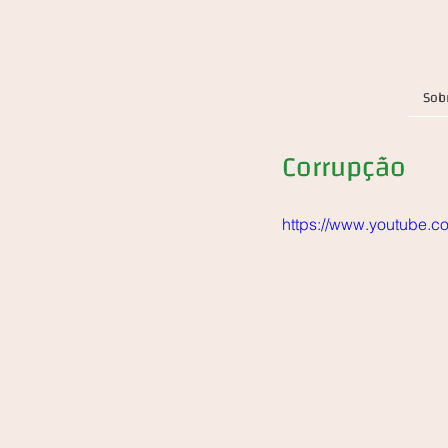
Sob
Corrupção
https://www.youtube.