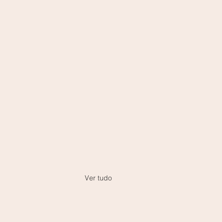
Ver tudo