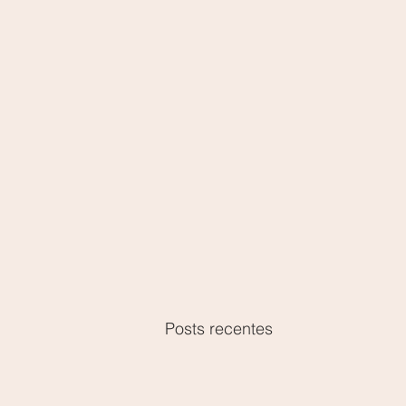
Posts recentes