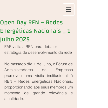
Open Day REN – Redes
Energéticas Nacionais _ 1
julho 2025
FAE visita a REN para debater 
estratégia de desenvolvimento da rede
No passado dia 1 de julho, o Fórum de 
Administradores de Empresas 
promoveu uma visita institucional à 
REN – Redes Energéticas Nacionais, 
proporcionando aos seus membros um 
momento de grande relevância e 
atualidade.