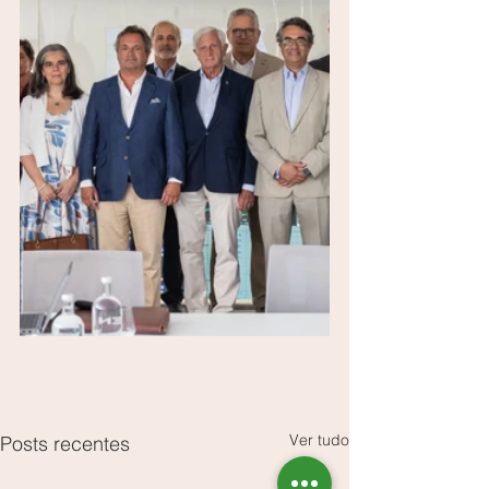
Ver tudo
Posts recentes