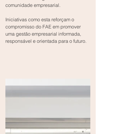
comunidade empresarial.
Iniciativas como esta reforçam o 
compromisso do FAE em promover 
uma gestão empresarial informada, 
responsável e orientada para o futuro.  