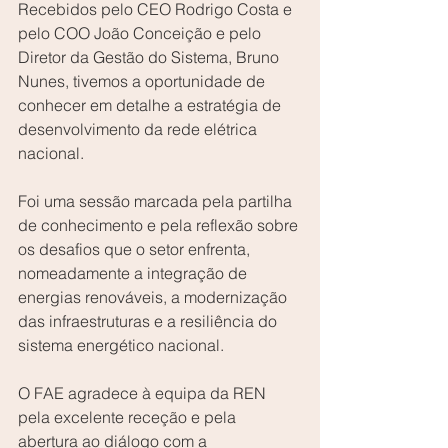
Recebidos pelo CEO Rodrigo Costa e 
pelo COO João Conceição e pelo 
Diretor da Gestão do Sistema, Bruno 
Nunes, tivemos a oportunidade de 
conhecer em detalhe a estratégia de 
desenvolvimento da rede elétrica 
nacional.
Foi uma sessão marcada pela partilha 
de conhecimento e pela reflexão sobre 
os desafios que o setor enfrenta, 
nomeadamente a integração de 
energias renováveis, a modernização 
das infraestruturas e a resiliência do 
sistema energético nacional.
O FAE agradece à equipa da REN 
pela excelente receção e pela 
abertura ao diálogo com a 