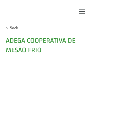
< Back
ADEGA COOPERATIVA DE
MESÃO FRIO