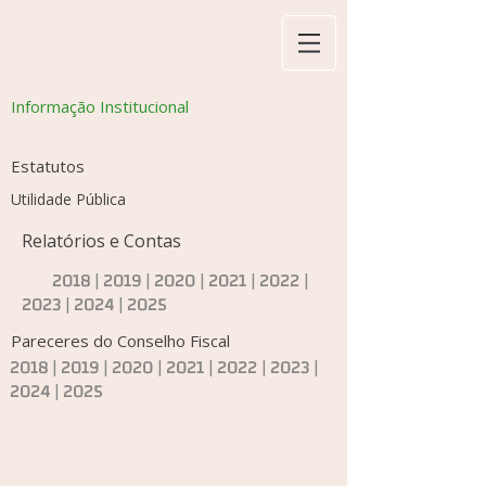
Informação Institucional
Estatutos
Utilidade Pública
Relatórios e Contas
2018
|
2019
|
2020 |
2021
|
2022
|
2023
|
2024
|
2025
Pareceres do Conselho Fiscal
2018
|
2019
|
2020 |
2021
|
2022
|
2023
|
2024
|
2025