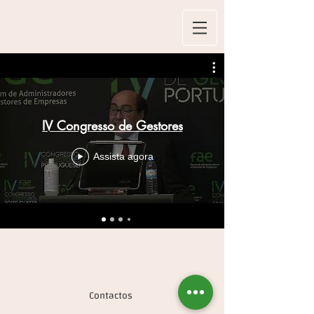
IV Congresso de Gestores
Assista agora
Contactos