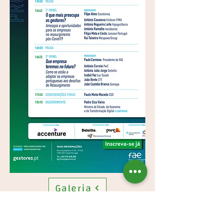
Galeria