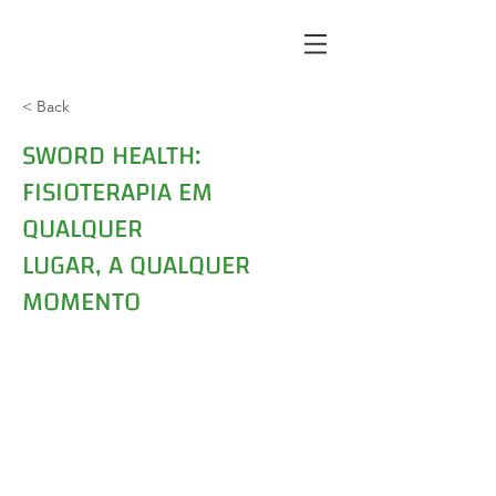
< Back
SWORD HEALTH:
FISIOTERAPIA EM
QUALQUER
LUGAR, A QUALQUER
MOMENTO