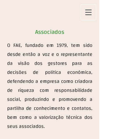
Associados
O FAE, fundado em 1979, tem sido
desde então a voz e o representante
da visão dos gestores para as
decisões de politica económica,
defendendo a empresa como criadora
de riqueza com responsabilidade
social, produzindo e promovendo a
partilha de conhecimento e contatos,
bem como a valorização técnica dos
seus associados.