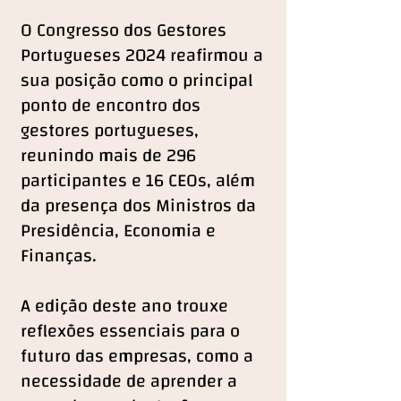
O Congresso dos Gestores
Portugueses 2024 reafirmou a
sua posição como o principal
ponto de encontro dos
gestores portugueses,
reunindo mais de 296
participantes e 16 CEOs, além
da presença dos Ministros da
Presidência, Economia e
Finanças.
A edição deste ano trouxe
reflexões essenciais para o
futuro das empresas, como a
necessidade de aprender a