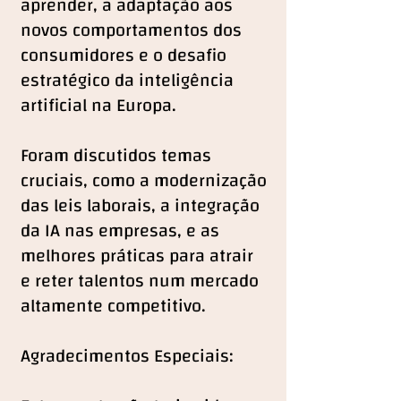
aprender, a adaptação aos
novos comportamentos dos
consumidores e o desafio
estratégico da inteligência
artificial na Europa.
Foram discutidos temas
cruciais, como a modernização
das leis laborais, a integração
da IA nas empresas, e as
melhores práticas para atrair
e reter talentos num mercado
altamente competitivo.
Agradecimentos Especiais: