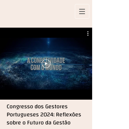
Congresso dos Gestores
Portugueses 2024: Reflexões
sobre o Futuro da Gestão