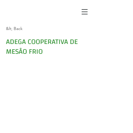
&lt; Back
ADEGA COOPERATIVA DE
MESÃO FRIO