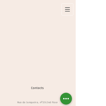
Contacts
Rua da Junqueira, nº39 2nd Floor