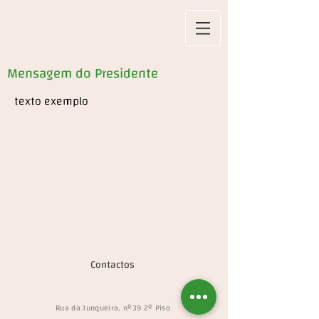
Mensagem do Presidente
texto exemplo
Contactos
Rua da Junqueira, nº39 2º Piso