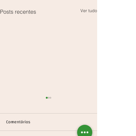
Ver tudo
Posts recentes
Comentários