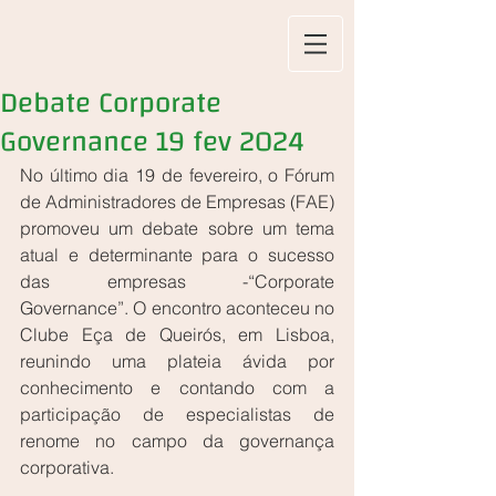
Debate Corporate
Governance 19 fev 2024
No último dia 19 de fevereiro, o Fórum 
de Administradores de Empresas (FAE) 
promoveu um debate sobre um tema 
atual e determinante para o sucesso 
das empresas -“Corporate 
Governance”. O encontro aconteceu no 
Clube Eça de Queirós, em Lisboa, 
reunindo uma plateia ávida por 
conhecimento e contando com a 
participação de especialistas de 
renome no campo da governança 
corporativa.