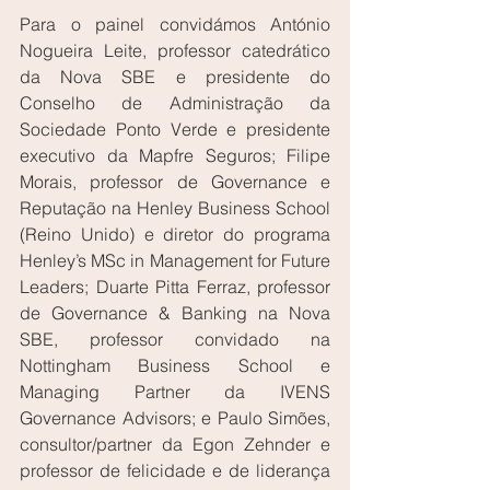
Para o painel convidámos António 
Nogueira Leite, professor catedrático 
da Nova SBE e presidente do 
Conselho de Administração da 
Sociedade Ponto Verde e presidente 
executivo da Mapfre Seguros; Filipe 
Morais, professor de Governance e 
Reputação na Henley Business School 
(Reino Unido) e diretor do programa 
Henley’s MSc in Management for Future 
Leaders; Duarte Pitta Ferraz, professor 
de Governance & Banking na Nova 
SBE, professor convidado na 
Nottingham Business School e 
Managing Partner da IVENS 
Governance Advisors; e Paulo Simões, 
consultor/partner da Egon Zehnder e 
professor de felicidade e de liderança 