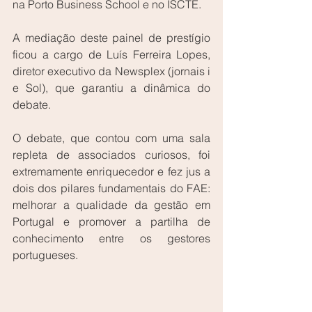
na Porto Business School e no ISCTE.
A mediação deste painel de prestígio 
ficou a cargo de Luís Ferreira Lopes, 
diretor executivo da Newsplex (jornais i 
e Sol), que garantiu a dinâmica do 
debate.
O debate, que contou com uma sala 
repleta de associados curiosos, foi 
extremamente enriquecedor e fez jus a 
dois dos pilares fundamentais do FAE: 
melhorar a qualidade da gestão em 
Portugal e promover a partilha de 
conhecimento entre os gestores 
portugueses.