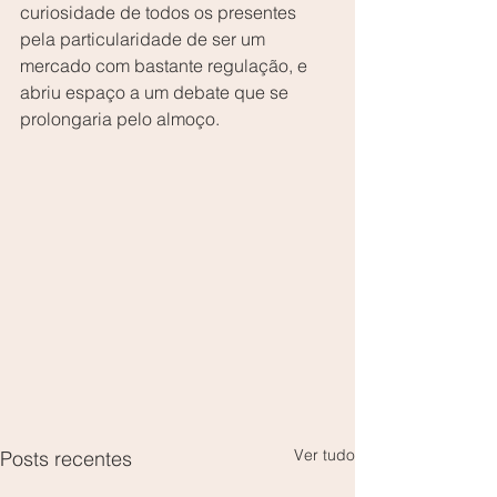
curiosidade de todos os presentes 
pela particularidade de ser um 
mercado com bastante regulação, e 
abriu espaço a um debate que se 
prolongaria pelo almoço.
Ver tudo
Posts recentes