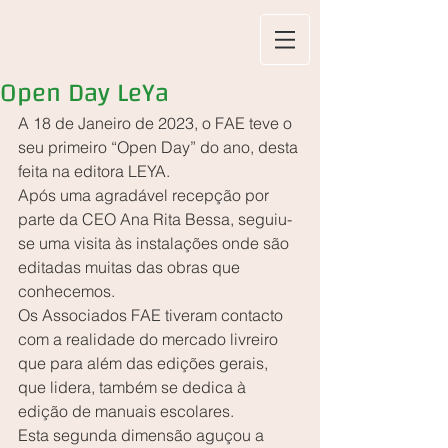
Open Day LeYa
A 18 de Janeiro de 2023, o FAE teve o 
seu primeiro “Open Day” do ano, desta 
feita na editora LEYA.
Após uma agradável recepção por 
parte da CEO Ana Rita Bessa, seguiu-
se uma visita às instalações onde são 
editadas muitas das obras que 
conhecemos.
Os Associados FAE tiveram contacto 
com a realidade do mercado livreiro 
que para além das edições gerais, 
que lidera, também se dedica à 
edição de manuais escolares. 
Esta segunda dimensão aguçou a 