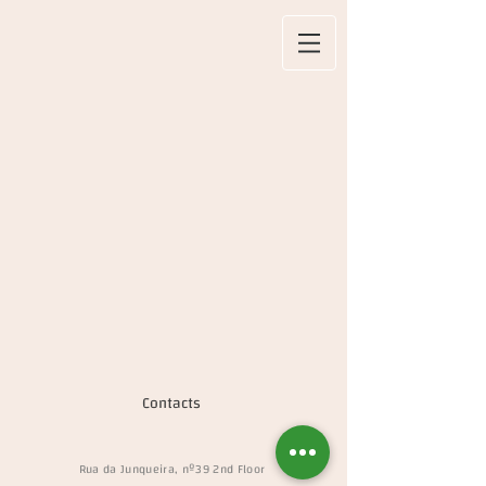
Contacts
Rua da Junqueira, nº39 2nd Floor